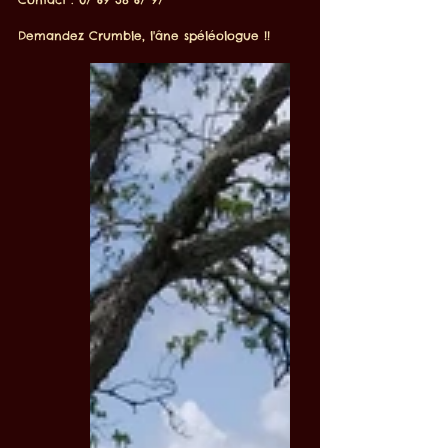
Demandez Crumble, l'âne spéléologue !!