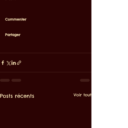
Commenter
Partager
Voir tout
Posts récents