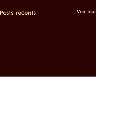
Voir tout
Posts récents