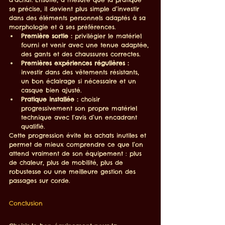
se précise, il devient plus simple d’investir 
dans des éléments personnels adaptés à sa 
morphologie et à ses préférences.
Première sortie :
 privilégier le matériel 
fourni et venir avec une tenue adaptée, 
des gants et des chaussures correctes.
Premières expériences régulières :
investir dans des vêtements résistants, 
un bon éclairage si nécessaire et un 
casque bien ajusté.
Pratique installée :
 choisir 
progressivement son propre matériel 
technique avec l’avis d’un encadrant 
qualifié.
Cette progression évite les achats inutiles et 
permet de mieux comprendre ce que l’on 
attend vraiment de son équipement : plus 
de chaleur, plus de mobilité, plus de 
robustesse ou une meilleure gestion des 
passages sur corde.
Conclusion