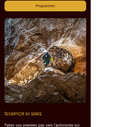
Programmer
Description du service
Faites vos premiers pas vers l'autonomie sur