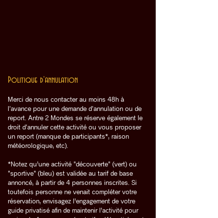
Politique d'annulation
Merci de nous contacter au moins 48h à
l'avance pour une demande d'annulation ou de
report. Antre 2 Mondes se réserve également le
droit d'annuler cette activité ou vous proposer
un report (manque de participants*, raison
météorologique, etc).
*Notez qu’une activité "découverte" (vert) ou
"sportive" (bleu) est validée au tarif de base
annoncé, à partir de 4 personnes inscrites. Si
toutefois personne ne venait compléter votre
réservation, envisagez l’engagement de votre
guide privatisé afin de maintenir l’activité pour