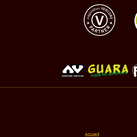
Accueil