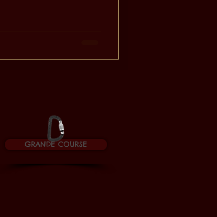
GRANDE COURSE