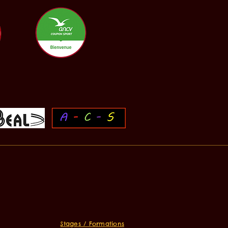
Stages / Formations