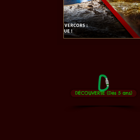
DÉCOUVERTE (Dès 5 ans)