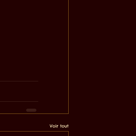
Voir tout